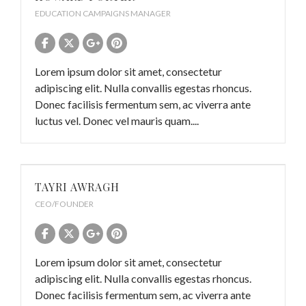
EDUCATION CAMPAIGNS MANAGER
Lorem ipsum dolor sit amet, consectetur
adipiscing elit. Nulla convallis egestas rhoncus.
Donec facilisis fermentum sem, ac viverra ante
luctus vel. Donec vel mauris quam....
TAYRI AWRAGH
CEO/FOUNDER
Lorem ipsum dolor sit amet, consectetur
adipiscing elit. Nulla convallis egestas rhoncus.
Donec facilisis fermentum sem, ac viverra ante