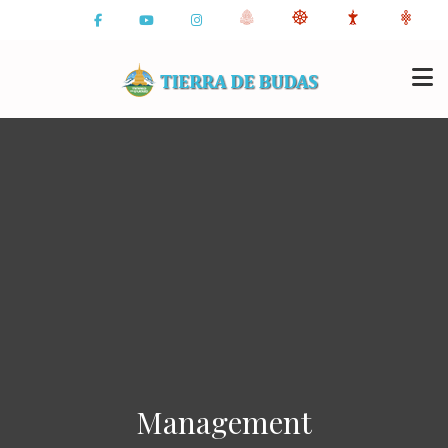
Management