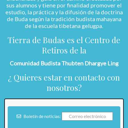
sus alumnos y tiene por finalidad promover el
estudio, la práctica y la difusión de la doctrina
de Buda según la tradición budista mahayana
de la escuela tibetana gelugpa.
Tierra de Budas es el Centro de
Retiros de la
Comunidad Budista Thubten Dhargye Ling
¿ Quieres estar en contacto con
nosotros?
Boletín de noticias: