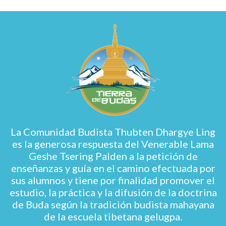
La Comunidad Budista Thubten Dhargye Ling
es la generosa respuesta del Venerable Lama
Geshe Tsering Palden a la petición de
enseñanzas y guía en el camino efectuada por
sus alumnos y tiene por finalidad promover el
estudio, la práctica y la difusión de la doctrina
de Buda según la tradición budista mahayana
de la escuela tibetana gelugpa.