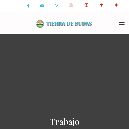
Trabajo