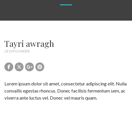
Tayri awragh
CEO/FOUNDER
Lorem ipsum dolor sit amet, consectetur adipiscing elit. Nulla
convallis egestas rhoncus. Donec facilisis fermentum sem, ac
viverra ante luctus vel. Donec vel mauris quam.