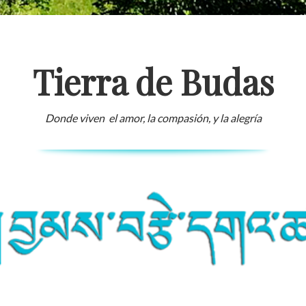
Tierra de Budas
Donde viven el amor, la compasión, y la alegría