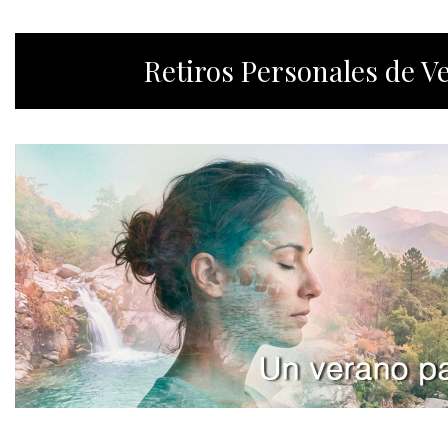
Retiros Personales de V