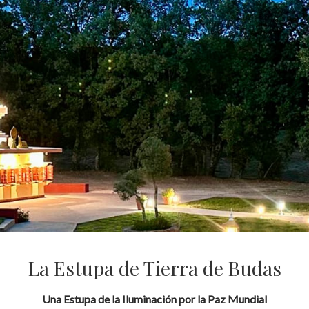
La Estupa de Tierra de Budas
Una Estupa de la Iluminación por la Paz Mundial