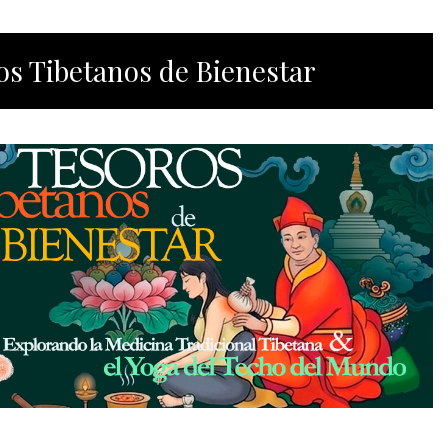
os Tibetanos de Bienestar