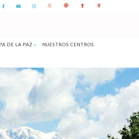
PA DE LA PAZ
NUESTROS CENTROS