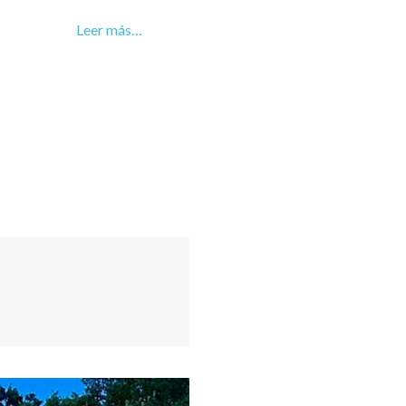
Leer más…