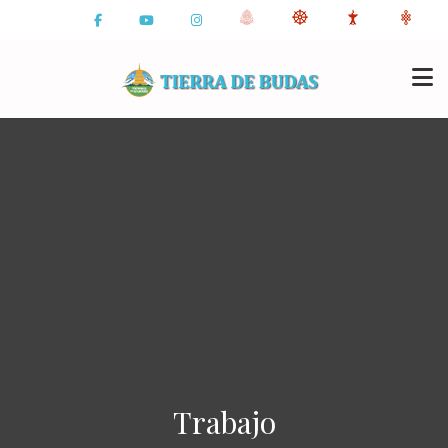
Trabajo