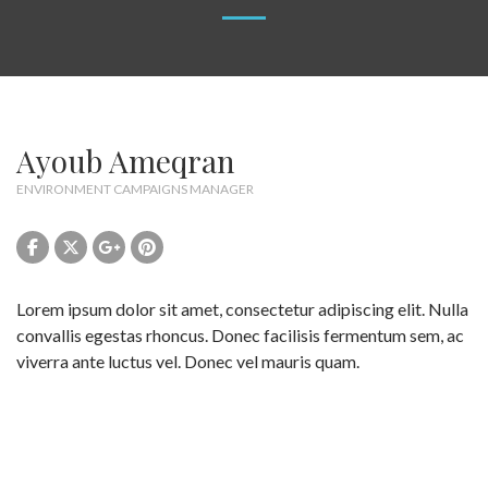
Ayoub Ameqran
ENVIRONMENT CAMPAIGNS MANAGER
Lorem ipsum dolor sit amet, consectetur adipiscing elit. Nulla
convallis egestas rhoncus. Donec facilisis fermentum sem, ac
viverra ante luctus vel. Donec vel mauris quam.