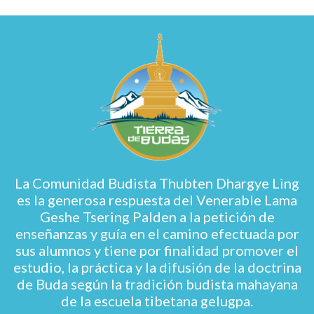
La Comunidad Budista Thubten Dhargye Ling
es la generosa respuesta del Venerable Lama
Geshe Tsering Palden a la petición de
enseñanzas y guía en el camino efectuada por
sus alumnos y tiene por finalidad promover el
estudio, la práctica y la difusión de la doctrina
de Buda según la tradición budista mahayana
de la escuela tibetana gelugpa.