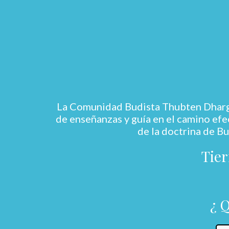
La Comunidad Budista Thubten Dhargye
de enseñanzas y guía en el camino efec
de la doctrina de Bu
Tier
¿ 