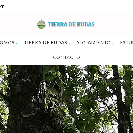
om
SOMOS
TIERRA DE BUDAS
ALOJAMIENTO
ESTU
CONTACTO