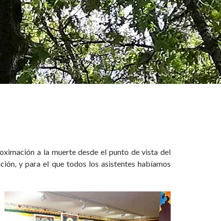
roximación a la muerte desde el punto de vista del
ción, y para el que todos los asistentes habíamos