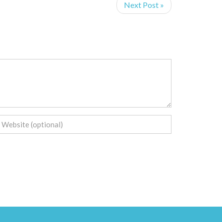
Next Post »