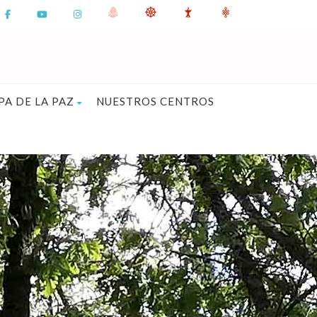
PA DE LA PAZ
NUESTROS CENTROS