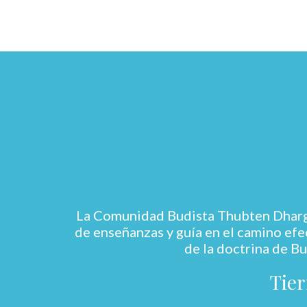
La Comunidad Budista Thubten Dhargye
de enseñanzas y guía en el camino efec
de la doctrina de Bu
Tier