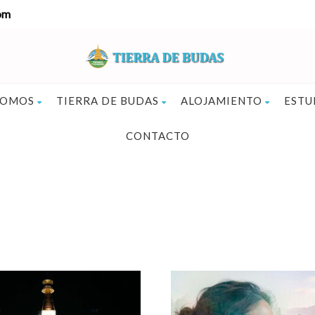
om
SOMOS
TIERRA DE BUDAS
ALOJAMIENTO
ESTU
CONTACTO