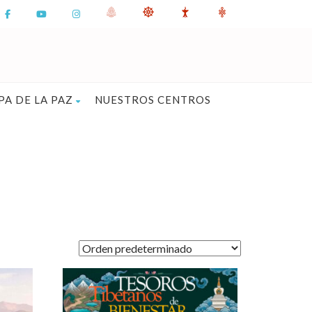
PA DE LA PAZ
NUESTROS CENTROS