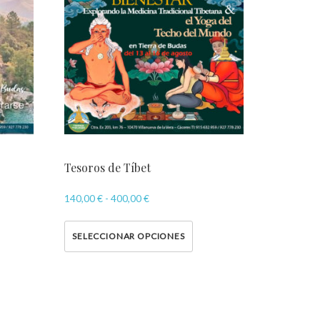
Tesoros de Tíbet
140,00
€
-
400,00
€
SELECCIONAR OPCIONES