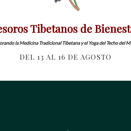
esoros Tibetanos de Bienest
orando la Medicina Tradicional Tibetana y el Yoga del Techo del 
DEL 13 AL 16 DE AGOSTO