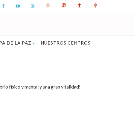
PA DE LA PAZ
NUESTROS CENTROS
ibrio físico y mental y una gran vitalidad!