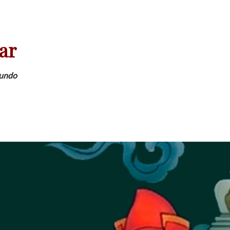
ar
Mundo