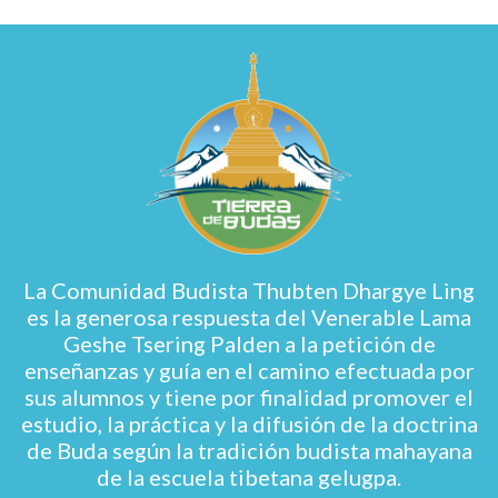
La Comunidad Budista Thubten Dhargye Ling
es la generosa respuesta del Venerable Lama
Geshe Tsering Palden a la petición de
enseñanzas y guía en el camino efectuada por
sus alumnos y tiene por finalidad promover el
estudio, la práctica y la difusión de la doctrina
de Buda según la tradición budista mahayana
de la escuela tibetana gelugpa.