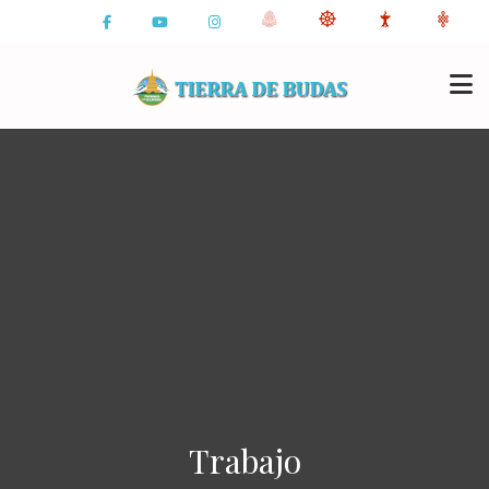
Trabajo