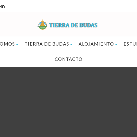
om
SOMOS
TIERRA DE BUDAS
ALOJAMIENTO
ESTU
CONTACTO