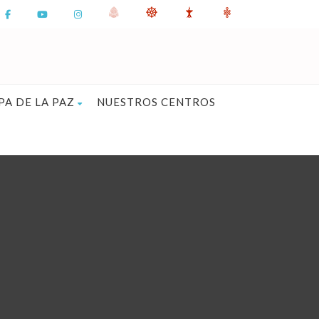
PA DE LA PAZ
NUESTROS CENTROS