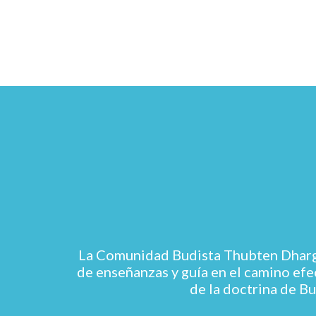
La Comunidad Budista Thubten Dhargye
de enseñanzas y guía en el camino efec
de la doctrina de Bu