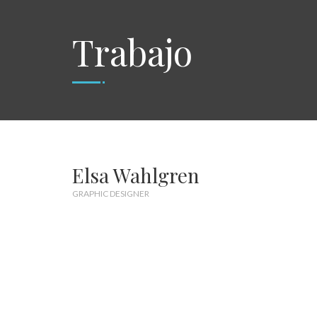
Trabajo
Elsa Wahlgren
GRAPHIC DESIGNER