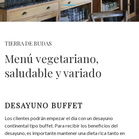
TIERRA DE BUDAS
Menú vegetariano,
saludable y variado
DESAYUNO BUFFET
Los clientes podrán empezar el día con un desayuno
continental tipo buffet. Para recibir los beneficios del
desayuno, es importante mantener una dieta rica tanto en