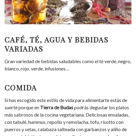
CAFÉ, TÉ, AGUA Y BEBIDAS
VARIADAS
Gran variedad de bebidas saludables como el té verde, negro,
blanco, rojo, verde, infusiones…
COMIDA
Si has escogido este estilo de vida para alimentarte estás de
suerte porque en
Tierra de Budas
podrás degustar los platos
más sabrosos de la cocina vegetariana. Deliciosas ensaladas,
con tabulé, hummus, repollo y remolacha,
tofu, risotto con
puerros y setas,
calabaza salteada con garbanzos y aliño de