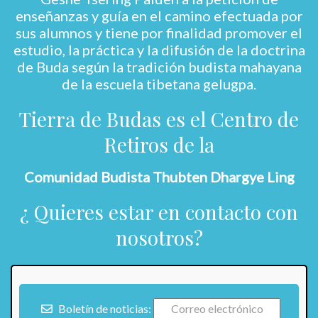
enseñanzas y guía en el camino efectuada por
sus alumnos y tiene por finalidad promover el
estudio, la práctica y la difusión de la doctrina
de Buda según la tradición budista mahayana
de la escuela tibetana gelugpa.
Tierra de Budas es el Centro de
Retiros de la
Comunidad Budista Thubten Dhargye Ling
¿ Quieres estar en contacto con
nosotros?
Boletín de noticias: