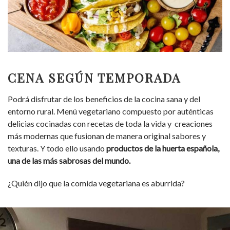
CENA SEGÚN TEMPORADA
Podrá disfrutar de los beneficios de la cocina sana y del
entorno rural. Menú vegetariano compuesto por auténticas
delicias cocinadas con recetas de toda la vida y creaciones
más modernas que fusionan de manera original sabores y
texturas. Y todo ello usando
productos de la huerta española,
una de las más sabrosas del mundo.
¿Quién dijo que la comida vegetariana es aburrida?