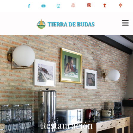
Restauración