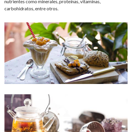
nutrientes como minerales, proteínas, vitaminas,
carbohidratos, entre otros.