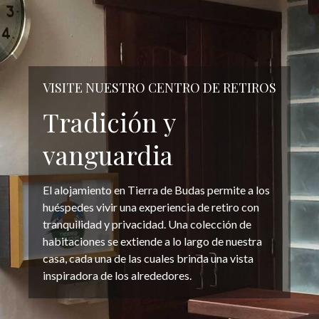
VISITE NUESTRO CENTRO DE RETIROS
Tradición y
vanguardia
El alojamiento en Tierra de Budas permite a los
huéspedes vivir una experiencia de retiro con
tranquilidad y privacidad. Una colección de
habitaciones se extiende a lo largo de nuestra
casa, cada una de las cuales brinda una vista
inspiradora de los alrededores.