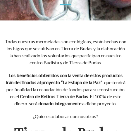
Todas nuestras mermeladas son ecológicas, están hechas con
los higos que se cultivan en Tierra de Budas y la elaboración
la han realizado los voluntarios que participan en nuestro
centro Budista y de Tierra de Budas.
Los beneficios obtenidos con la venta de estos productos
irán destinados al proyecto “La Estupa de la Paz”
que tendrá
por finalidad la recaudación de fondos para su construcción
en el
Centro de Retiros Tierra de Budas
. El 100% de este
dinero será
donado íntegramente
a dicho proyecto.
¿Quiere colaborar con nosotros?