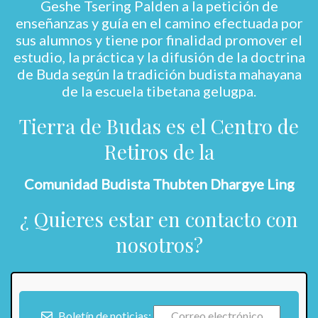
Geshe Tsering Palden a la petición de
enseñanzas y guía en el camino efectuada por
sus alumnos y tiene por finalidad promover el
estudio, la práctica y la difusión de la doctrina
de Buda según la tradición budista mahayana
de la escuela tibetana gelugpa.
Tierra de Budas es el Centro de
Retiros de la
Comunidad Budista Thubten Dhargye Ling
¿ Quieres estar en contacto con
nosotros?
Boletín de noticias: