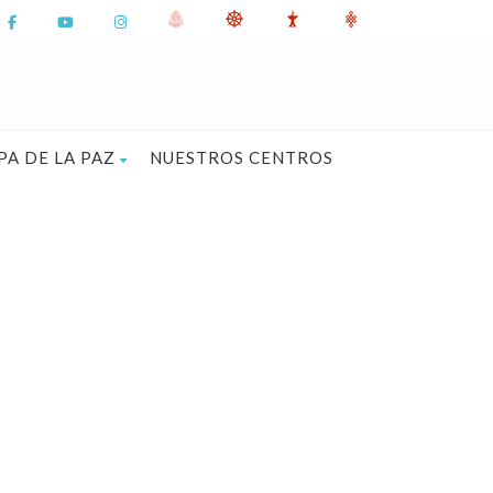
PA DE LA PAZ
NUESTROS CENTROS