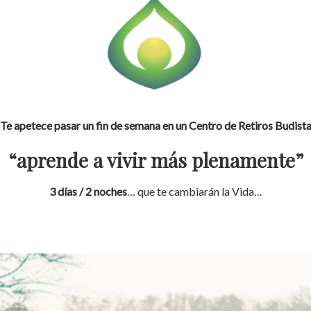
Te apetece pasar un fin de semana en un Centro de Retiros Budist
“aprende a vivir más plenamente”
3 días / 2 noches
… que te cambiarán la Vida…