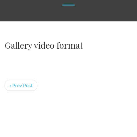
Gallery video format
« Prev Post