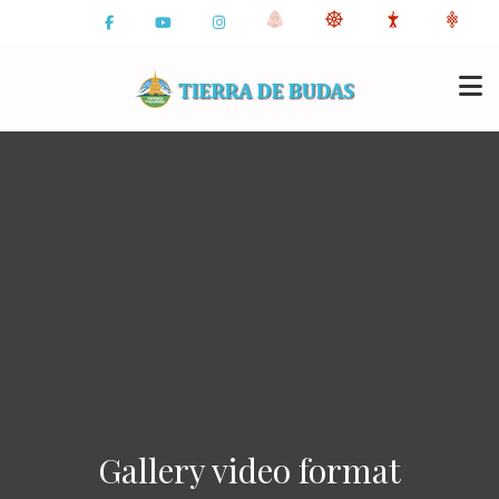
Gallery video format