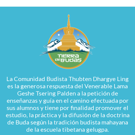
La Comunidad Budista Thubten Dhargye Ling
es la generosa respuesta del Venerable Lama
Geshe Tsering Palden a la petición de
enseñanzas y guía en el camino efectuada por
sus alumnos y tiene por finalidad promover el
estudio, la práctica y la difusión de la doctrina
de Buda según la tradición budista mahayana
de la escuela tibetana gelugpa.