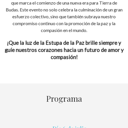
que marca el comienzo de una nueva era para Tierra de
Budas. Este evento no solo celebra la culminación de un gran
esfuerzo colectivo, sino que también subraya nuestro
compromiso continuo con la promoción de la paz y la
compasión en el mundo.
¡Que la luz de la Estupa de la Paz brille siempre y
guíe nuestros corazones hacia un futuro de amor y
compasión!
Programa