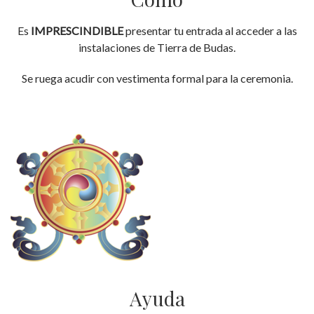
Es
IMPRESCINDIBLE
presentar tu entrada al acceder a las
instalaciones de Tierra de Budas.
Se ruega acudir con vestimenta formal para la ceremonia.
Ayuda