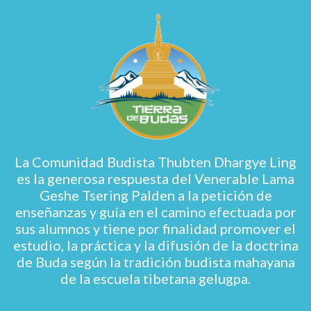
La Comunidad Budista Thubten Dhargye Ling
es la generosa respuesta del Venerable Lama
Geshe Tsering Palden a la petición de
enseñanzas y guía en el camino efectuada por
sus alumnos y tiene por finalidad promover el
estudio, la práctica y la difusión de la doctrina
de Buda según la tradición budista mahayana
de la escuela tibetana gelugpa.