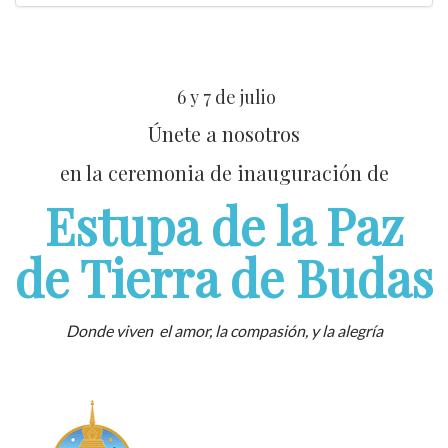
6 y 7 de julio
Únete a nosotros
en la ceremonia de inauguración de
Estupa de la Paz
de Tierra de Budas
Donde viven el amor, la compasión, y la alegría