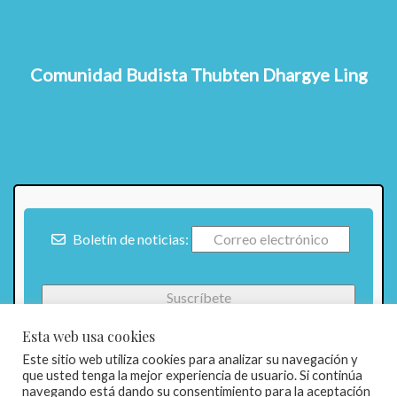
Comunidad Budista Thubten Dhargye Ling
Boletín de noticias:
Esta web usa cookies
Este sitio web utiliza cookies para analizar su navegación y
que usted tenga la mejor experiencia de usuario. Si continúa
navegando está dando su consentimiento para la aceptación