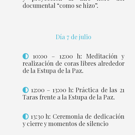
documental “como se hizo”.
Día 7 de julio
10:00 – 12:00 h: Meditación y
realización de coras libres alrededor
de la Estupa de la Paz.
12:00 – 13:00 h: Práctica de las 21
Taras frente a la Estupa de la Paz.
13:30 h: Ceremonia de dedicación
y cierre y momentos de silencio