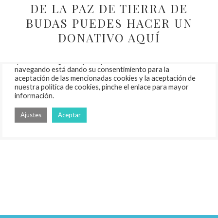
DE LA PAZ DE TIERRA DE
BUDAS PUEDES HACER UN
DONATIVO AQUÍ