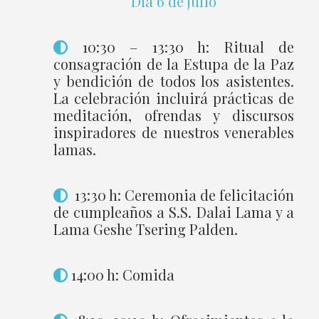
Día 6 de julio
10:30 – 13:30 h: Ritual de
consagración de la Estupa de la Paz
y bendición de todos los asistentes.
La celebración incluirá prácticas de
meditación, ofrendas y discursos
inspiradores de nuestros venerables
lamas.
13:30 h: Ceremonia de felicitación
de cumpleaños a S.S. Dalai Lama y a
Lama Geshe Tsering Palden.
14:00 h: Comida