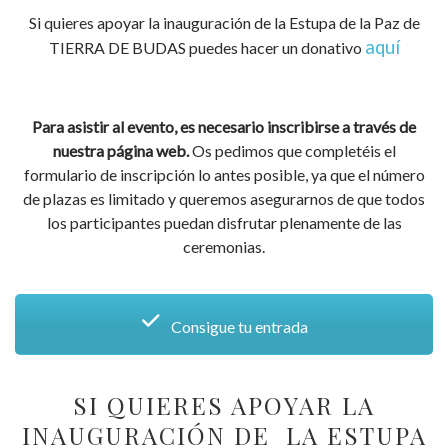
Si quieres apoyar la inauguración de la Estupa de la Paz de
aquí
TIERRA DE BUDAS puedes hacer un donativo
Para asistir al evento, es necesario inscribirse a través de
nuestra página web.
Os pedimos que completéis el
formulario de inscripción lo antes posible, ya que el número
de plazas es limitado y queremos asegurarnos de que todos
los participantes puedan disfrutar plenamente de las
ceremonias.
Consigue tu entrada
SI QUIERES APOYAR LA
INAUGURACIÓN DE LA ESTUPA