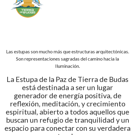
Las estupas son mucho más que estructuras arquitectónicas.
Son representaciones sagradas del camino hacia la
Iluminación.
La Estupa de la Paz de Tierra de Budas
está destinada a ser un lugar
generador de energía positiva, de
reflexión, meditación, y crecimiento
espiritual, abierto a todos aquellos que
buscan un refugio de tranquilidad y un
espacio para conectar con su verdadera