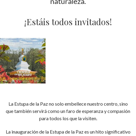
naturaleza.
¡Estáis todos invitados!
La Estupa de la Paz no solo embellece nuestro centro, sino
que también servirá como un faro de esperanza y compasión
para todos los que la visiten.
La inauguración de la Estupa de la Paz es un hito significativo