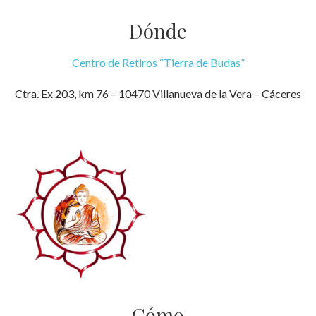
Dónde
Centro de Retiros “Tierra de Budas”
Ctra. Ex 203, km 76 – 10470 Villanueva de la Vera – Cáceres
Cómo