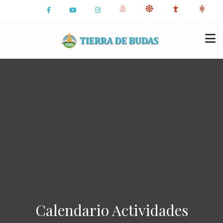
Calendario Actividades