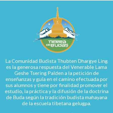
La Comunidad Budista Thubten Dhargye Ling
es la generosa respuesta del Venerable Lama
Geshe Tsering Palden a la petición de
enseñanzas y guía en el camino efectuada por
sus alumnos y tiene por finalidad promover el
estudio, la práctica y la difusión de la doctrina
de Buda según la tradición budista mahayana
de la escuela tibetana gelugpa.